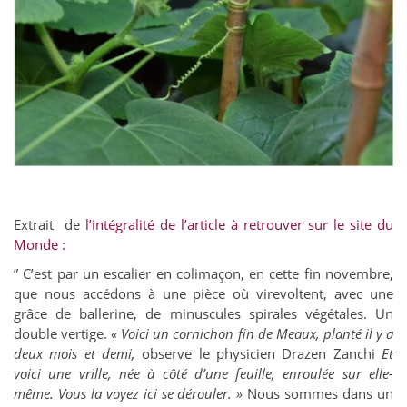
Extrait de
l’intégralité de l’article à retrouver sur le site du
Monde :
” C
’est par un escalier en colimaçon, en cette fin novembre,
que nous accédons à une pièce où virevoltent, avec une
grâce de ballerine, de minuscules spirales végétales. Un
double vertige.
« Voici un cornichon fin de Meaux, planté il y a
deux mois et demi,
observe
le physicien Drazen Zanchi
Et
voici une vrille, née à côté d’une feuille, enroulée sur elle-
même. Vous la voyez ici se dérouler. »
Nous sommes dans un