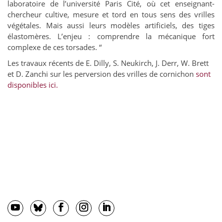
laboratoire de l’université Paris Cité, où cet enseignant-
chercheur cultive, mesure et tord en tous sens des vrilles
végétales. Mais aussi leurs modèles artificiels, des tiges
élastomères. L’enjeu : comprendre la mécanique fort
complexe de ces torsades. “
Les travaux récents de E. Dilly, S. Neukirch, J. Derr, W. Brett
et D. Zanchi sur les perversion des vrilles de cornichon
sont
disponibles ici.