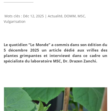
Déc 12, 2025
|
Actualité
,
DOMM
,
MSC
,
Vulgarisation
Le quotidien “Le Monde” a commis dans son édition du
5 décembre 2025 un article dédié aux vrilles des
plantes grimpantes et interviewé dans ce cadre un
spécialiste du laboratoire MSC, Dr. Drazen Zanchi.