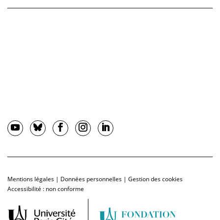
Mentions légales
|
Données personnelles
|
Gestion des cookies
Accessibilité : non conforme