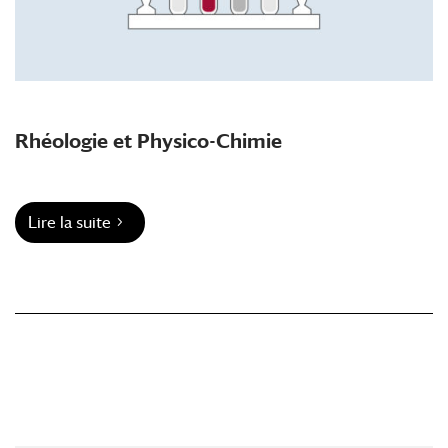
Rhéologie et Physico-Chimie
Lire la suite