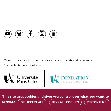
Mentions légales
|
Données personnelles
|
Gestion des cookies
Accessibilité : non conforme
This site uses cookies and gives you control over what you want to
activate
OK, ACCEPT ALL
DENY ALL COOKIES
PERSONALIZE