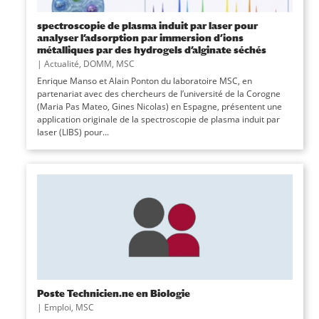
spectroscopie de plasma induit par laser pour
analyser l’adsorption par immersion d’ions
métalliques par des hydrogels d’alginate séchés
|
Actualité
,
DOMM
,
MSC
Enrique Manso et Alain Ponton du laboratoire MSC, en
partenariat avec des chercheurs de l’université de la Corogne
(Maria Pas Mateo, Gines Nicolas) en Espagne, présentent une
application originale de la spectroscopie de plasma induit par
laser (LIBS) pour...
Poste Technicien.ne en Biologie
|
Emploi
,
MSC