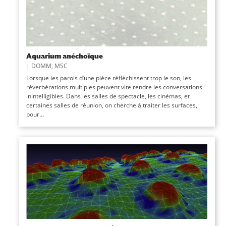
Aquarium anéchoïque
|
DOMM
,
MSC
Lorsque les parois d’une pièce réfléchissent trop le son, les
réverbérations multiples peuvent vite rendre les conversations
inintelligibles. Dans les salles de spectacle, les cinémas, et
certaines salles de réunion, on cherche à traiter les surfaces,
pour...