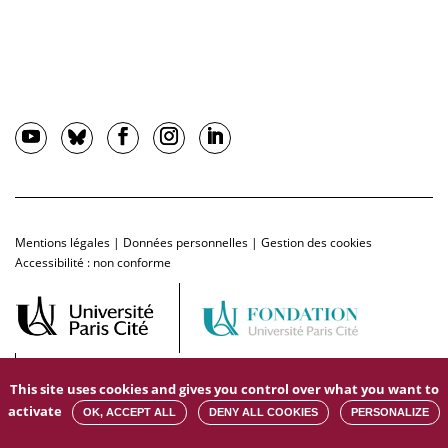
Mentions légales
|
Données personnelles
|
Gestion des cookies
Accessibilité : non conforme
This site uses cookies and gives you control over what you want to
activate
OK, ACCEPT ALL
DENY ALL COOKIES
PERSONALIZE