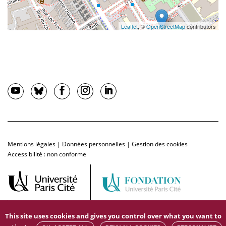
Leaflet
, ©
OpenStreetMap
contributors
Mentions légales
|
Données personnelles
|
Gestion des cookies
Accessibilité : non conforme
This site uses cookies and gives you control over what you want to