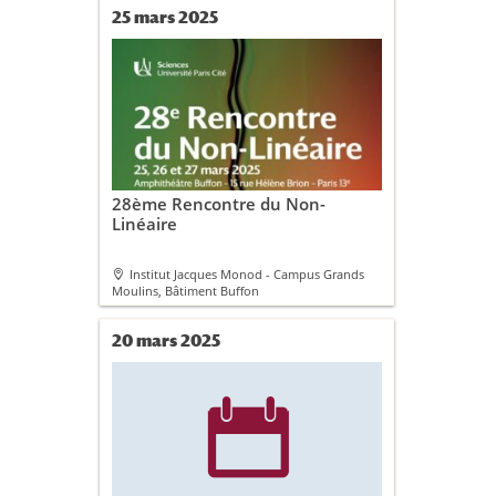
25 mars 2025
28ème Rencontre du Non-
Linéaire
Institut Jacques Monod - Campus Grands
Moulins, Bâtiment Buffon
20 mars 2025
