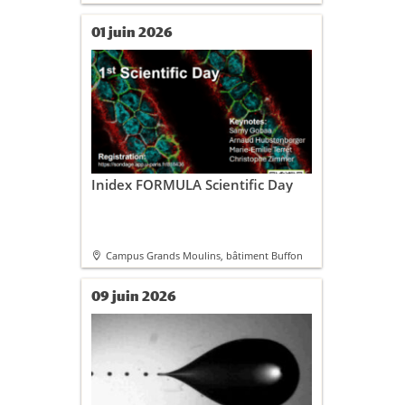
01 juin 2026
Inidex FORMULA Scientific Day
Campus Grands Moulins, bâtiment Buffon
09 juin 2026