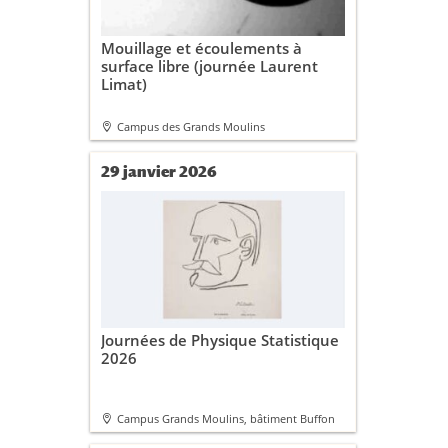
Mouillage et écoulements à
surface libre (journée Laurent
Limat)
Campus des Grands Moulins
29 janvier 2026
Journées de Physique Statistique
2026
Campus Grands Moulins, bâtiment Buffon