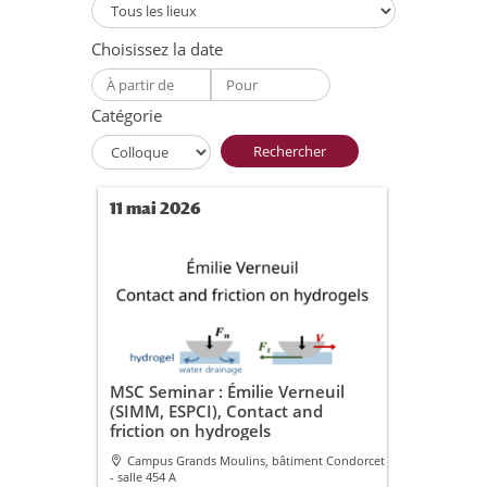
Choisissez la date
Catégorie
Rechercher
11 mai 2026
MSC Seminar : Émilie Verneuil
(SIMM, ESPCI), Contact and
friction on hydrogels
Campus Grands Moulins, bâtiment Condorcet
- salle 454 A